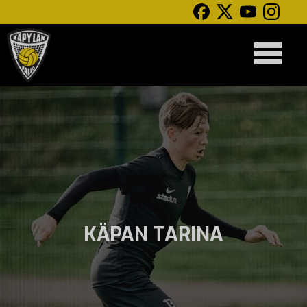
KÄPAN TARINA