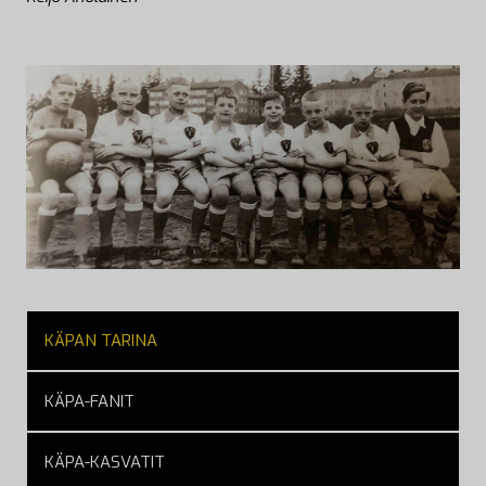
KÄPAN TARINA
KÄPA-FANIT
KÄPA-KASVATIT