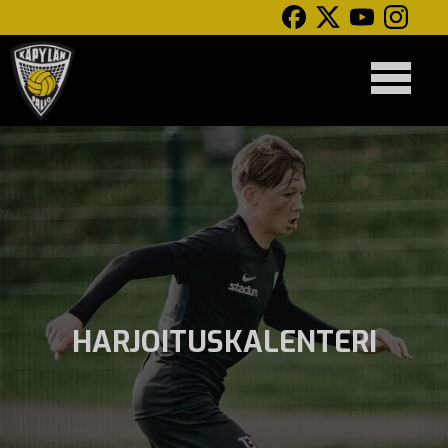
HARJOITUSKALENTERI