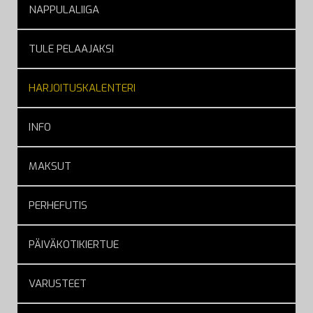
NAPPULALIIGA
TULE PELAAJAKSI
HARJOITUSKALENTERI
INFO
MAKSUT
PERHEFUTIS
PÄIVÄKOTIKIERTUE
VARUSTEET