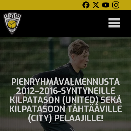
PIENRYHMÄVALMENNUSTA
2012–2016-SYNTYNEILLE
KILPATASON (UNITED) SEKÄ
KILPATASOON TÄHTÄÄVILLE
(CITY) PELAAJILLE!