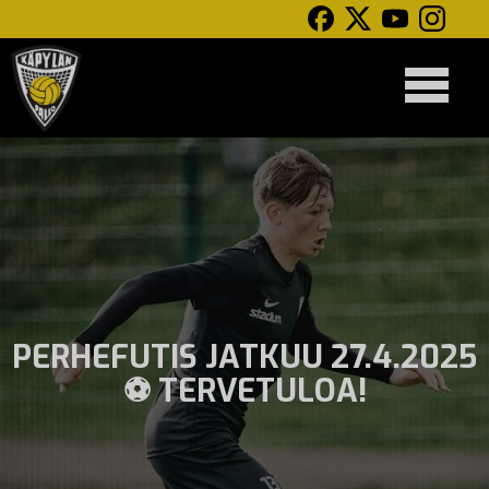
PERHEFUTIS JATKUU 27.4.2025
⚽ TERVETULOA!