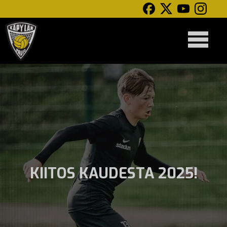
KIITOS KAUDESTA 2025!