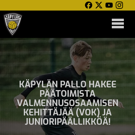
KÄPYLÄN PALLO HAKEE
PÄÄTOIMISTA
VALMENNUSOSAAMISEN
KEHITTÄJÄÄ (VOK) JA
JUNIORIPÄÄLLIKKÖÄ!